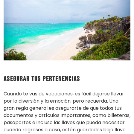
Asegurar tus pertenencias
Cuando te vas de vacaciones, es fácil dejarse llevar
por la diversión y la emoción, pero recuerda. Una
gran regla general es asegurarte de que todos tus
documentos y artículos importantes, como billeteras,
pasaportes e incluso las llaves que pueda necesitar
cuando regreses a casa, estén guardados bajo llave