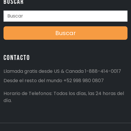
Buscar
Buscar
Contacto
Llamada gratis desde US & Canada
1-888-414-0017
Desde el resto del mundo
+52 998 980 0807
Horario de Telefonos: Todos los días, las 24 horas del
día.