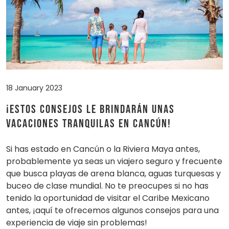
18 January 2023
¡Estos consejos le brindarán unas
vacaciones tranquilas en Cancún!
Si has estado en Cancún o la Riviera Maya antes,
probablemente ya seas un viajero seguro y frecuente
que busca playas de arena blanca, aguas turquesas y
buceo de clase mundial. No te preocupes si no has
tenido la oportunidad de visitar el Caribe Mexicano
antes, ¡aquí te ofrecemos algunos consejos para una
experiencia de viaje sin problemas!