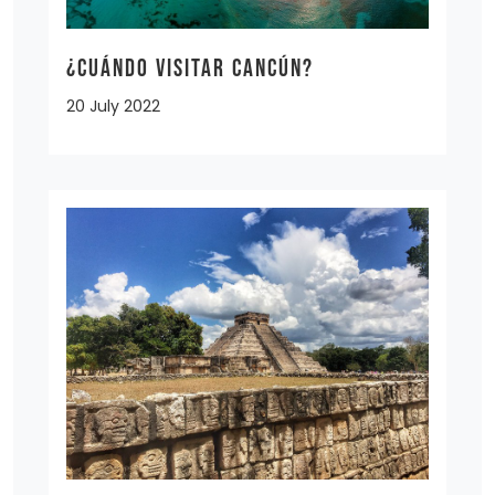
¿Cuándo visitar Cancún?
20 July 2022