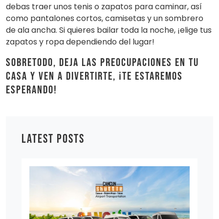
debas traer unos tenis o zapatos para caminar, así
como pantalones cortos, camisetas y un sombrero
de ala ancha. Si quieres bailar toda la noche, ¡elige tus
zapatos y ropa dependiendo del lugar!
Sobretodo, deja las preocupaciones en tu
casa y ven a divertirte, ¡Te estaremos
esperando!
LATEST POSTS