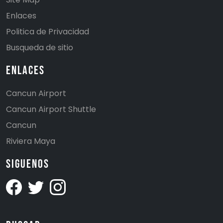
Enlaces
Politica de Privacidad
Busqueda de sitio
Enlaces
Cancun Airport
Cancun Airport Shuttle
Cancun
Riviera Maya
Siguenos