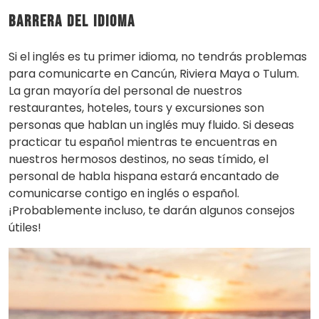
Barrera del idioma
Si el inglés es tu primer idioma, no tendrás problemas
para comunicarte en Cancún, Riviera Maya o Tulum.
La gran mayoría del personal de nuestros
restaurantes, hoteles, tours y excursiones son
personas que hablan un inglés muy fluido. Si deseas
practicar tu español mientras te encuentras en
nuestros hermosos destinos, no seas tímido, el
personal de habla hispana estará encantado de
comunicarse contigo en inglés o español.
¡Probablemente incluso, te darán algunos consejos
útiles!