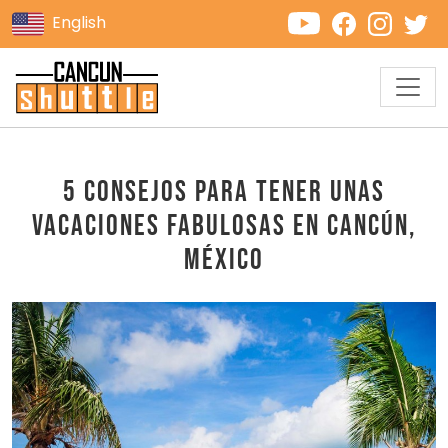
English
5 consejos para tener unas
vacaciones fabulosas en Cancún,
México