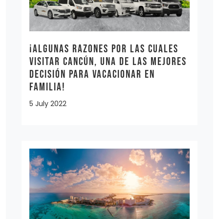
¡Algunas razones por las cuales
visitar Cancún, una de las mejores
decisión para vacacionar en
familia!
5 July 2022