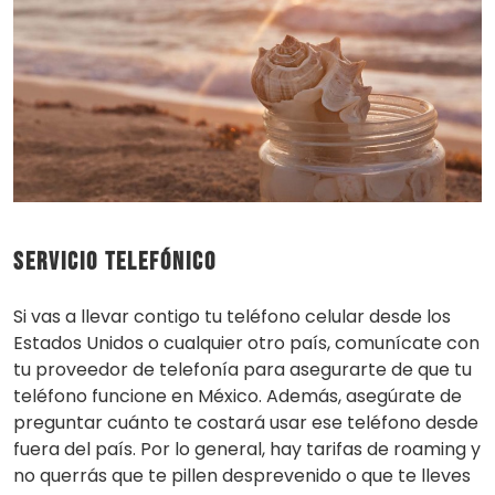
Servicio Telefónico
Si vas a llevar contigo tu teléfono celular desde los
Estados Unidos o cualquier otro país, comunícate con
tu proveedor de telefonía para asegurarte de que tu
teléfono funcione en México. Además, asegúrate de
preguntar cuánto te costará usar ese teléfono desde
fuera del país. Por lo general, hay tarifas de roaming y
no querrás que te pillen desprevenido o que te lleves