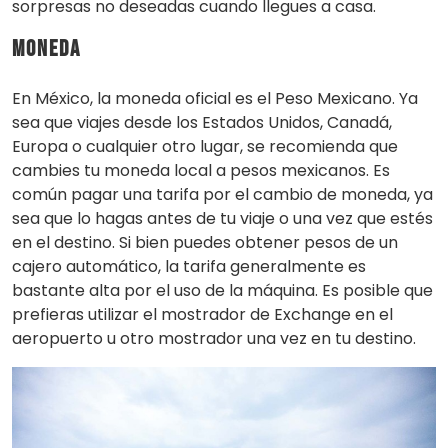
sorpresas no deseadas cuando llegues a casa.
Moneda
En México, la moneda oficial es el Peso Mexicano. Ya
sea que viajes desde los Estados Unidos, Canadá,
Europa o cualquier otro lugar, se recomienda que
cambies tu moneda local a pesos mexicanos. Es
común pagar una tarifa por el cambio de moneda, ya
sea que lo hagas antes de tu viaje o una vez que estés
en el destino. Si bien puedes obtener pesos de un
cajero automático, la tarifa generalmente es
bastante alta por el uso de la máquina. Es posible que
prefieras utilizar el mostrador de Exchange en el
aeropuerto u otro mostrador una vez en tu destino.