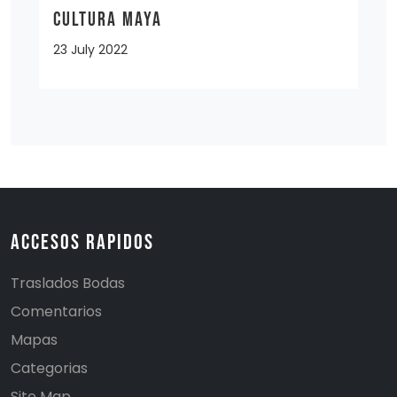
CULTURA MAYA
23 July 2022
Accesos Rapidos
Traslados Bodas
Comentarios
Mapas
Categorias
Site Map