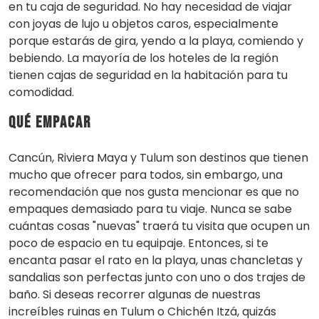
en tu caja de seguridad. No hay necesidad de viajar
con joyas de lujo u objetos caros, especialmente
porque estarás de gira, yendo a la playa, comiendo y
bebiendo. La mayoría de los hoteles de la región
tienen cajas de seguridad en la habitación para tu
comodidad.
Qué empacar
Cancún, Riviera Maya y Tulum son destinos que tienen
mucho que ofrecer para todos, sin embargo, una
recomendación que nos gusta mencionar es que no
empaques demasiado para tu viaje. Nunca se sabe
cuántas cosas "nuevas" traerá tu visita que ocupen un
poco de espacio en tu equipaje. Entonces, si te
encanta pasar el rato en la playa, unas chancletas y
sandalias son perfectas junto con uno o dos trajes de
baño. Si deseas recorrer algunas de nuestras
increíbles ruinas en Tulum o Chichén Itzá, quizás