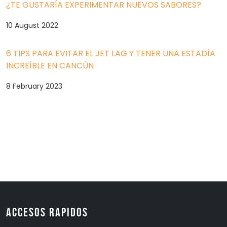
¿TE GUSTARÍA EXPERIMENTAR NUEVOS SABORES?
10 August 2022
6 TIPS PARA EVITAR EL JET LAG Y TENER UNA ESTADÍA
INCREÍBLE EN CANCÚN
8 February 2023
Accesos Rapidos