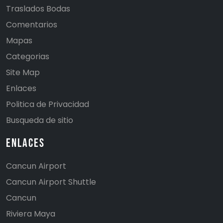
Traslados Bodas
Comentarios
Mapas
Categorias
Site Map
Enlaces
Politica de Privacidad
Busqueda de sitio
Enlaces
Cancun Airport
Cancun Airport Shuttle
Cancun
Riviera Maya