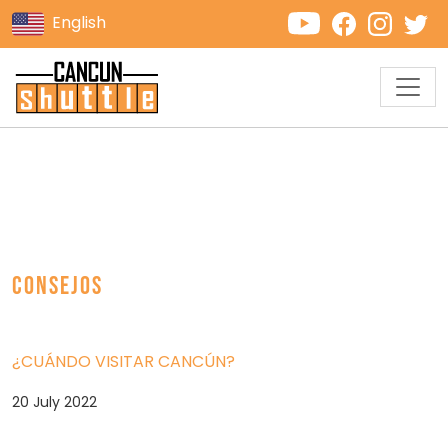
English
Consejos
¿CUÁNDO VISITAR CANCÚN?
20 July 2022