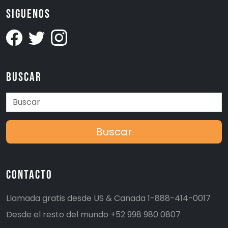
Siguenos
Buscar
Buscar
Contacto
Llamada gratis desde US & Canada
1-888-414-0017
Desde el resto del mundo
+52 998 980 0807